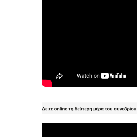
Δείτε online τη δεύτερη μέρα του συνεδρίο