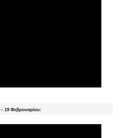
υ – 19 Φεβρουαρίου: