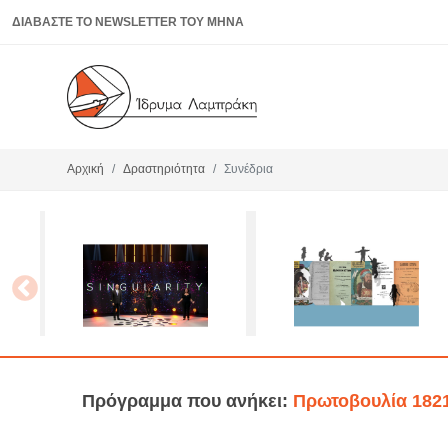
ΔΙΑΒΑΣΤΕ ΤΟ NEWSLETTER ΤΟΥ ΜΗΝΑ
Αρχική
Δραστηριότητα
Συνέδρια
Πρόγραμμα που ανήκει:
Πρωτοβουλία 182