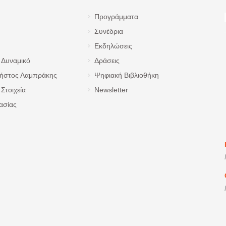
Προγράμματα
Συνέδρια
Εκδηλώσεις
 Δυναμικό
Δράσεις
ρήστος Λαμπράκης
Ψηφιακή Βιβλιοθήκη
Στοιχεία
Newsletter
ασίας