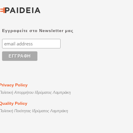
Εγγραφείτε στο Newsletter μας
Privacy Policy
Πολιτική Απορρήτου Ιδρύματος Λαμπράκη
Quality Policy
Πολιτική Ποιότητας Ιδρύματος Λαμπράκη