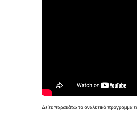
Δείτε παρακάτω το αναλυτικό πρόγραμμα τ