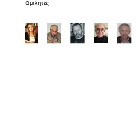
Ομιλητές