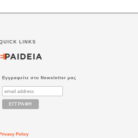
QUICK LINKS
Εγγραφείτε στο Newsletter μας
Privacy Policy