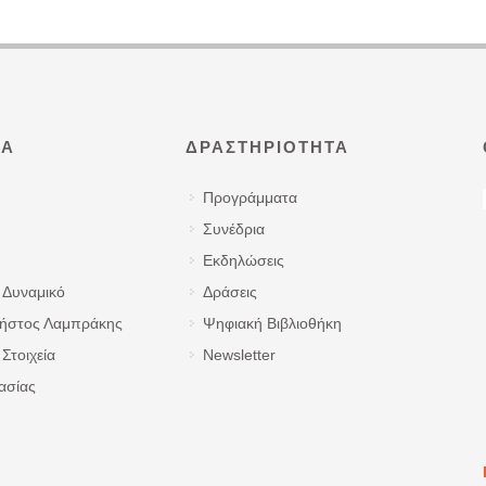
ΜΑ
ΔΡΑΣΤΗΡΙΌΤΗΤΑ
Προγράμματα
Συνέδρια
Εκδηλώσεις
 Δυναμικό
Δράσεις
ρήστος Λαμπράκης
Ψηφιακή Βιβλιοθήκη
Στοιχεία
Newsletter
ασίας