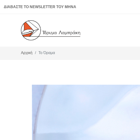
ΔΙΑΒΑΣΤΕ ΤΟ NEWSLETTER ΤΟΥ ΜΗΝΑ
Αρχική
Το Όραμα