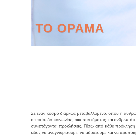
ΤΟ ΟΡΑΜΑ
Σε έναν κόσμο διαρκώς μεταβαλλόμενο, όπου η ανθρώπ
σε επίπεδο κοινωνίας, οικοσυστήματος και ανθρωπότη
συνεπάγονται προκλήσεις. Πίσω από κάθε πρόκληση κρ
είδος να αναγνωρίσουμε, να αδράξουμε και να αξιοποιή