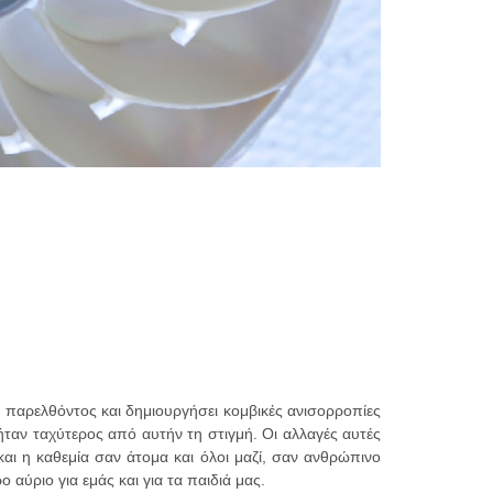
 παρελθόντος και δημιουργήσει κομβικές ανισορροπίες
ταν ταχύτερος από αυτήν τη στιγμή. Οι αλλαγές αυτές
αι η καθεμία σαν άτομα και όλοι μαζί, σαν ανθρώπινο
αύριο για εμάς και για τα παιδιά μας.