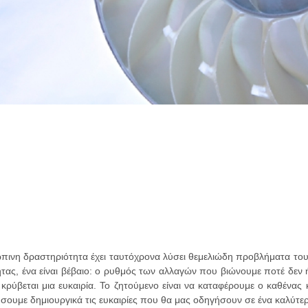
ινη δραστηριότητα έχει ταυτόχρονα λύσει θεμελιώδη προβλήματα του
τας, ένα είναι βέβαιο: ο ρυθμός των αλλαγών που βιώνουμε ποτέ δεν ή
ύβεται μια ευκαιρία. Το ζητούμενο είναι να καταφέρουμε ο καθένας κ
σουμε δημιουργικά τις ευκαιρίες που θα μας οδηγήσουν σε ένα καλύτερο 