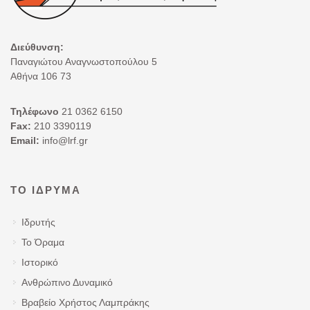
Διεύθυνση:
Παναγιώτου Αναγνωστοπούλου 5
Αθήνα 106 73
Τηλέφωνο
21 0362 6150
Fax:
210 3390119
Email:
info@lrf.gr
ΤΟ ΊΔΡΥΜΑ
Ιδρυτής
Το Όραμα
Ιστορικό
Ανθρώπινο Δυναμικό
Βραβείο Χρήστος Λαμπράκης