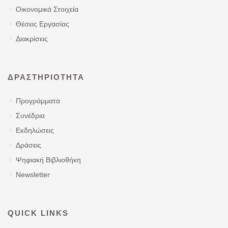
Οικονομικά Στοιχεία
Θέσεις Εργασίας
Διακρίσεις
ΔΡΑΣΤΗΡΙΌΤΗΤΑ
Προγράμματα
Συνέδρια
Εκδηλώσεις
Δράσεις
Ψηφιακή Βιβλιοθήκη
Newsletter
QUICK LINKS