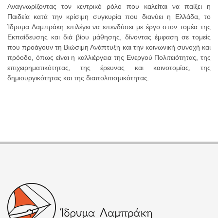
Αναγνωρίζοντας τον κεντρικό ρόλο που καλείται να παίξει η
Παιδεία κατά την κρίσιμη συγκυρία που διανύει η Ελλάδα, το
Ίδρυμα Λαμπράκη επιλέγει να επενδύσει με έργο στον τομέα της
Εκπαίδευσης και διά βίου μάθησης, δίνοντας έμφαση σε τομείς
που προάγουν τη Βιώσιμη Ανάπτυξη και την κοινωνική συνοχή και
πρόοδο, όπως είναι η καλλιέργεια της Ενεργού Πολιτειότητας, της
επιχειρηματικότητας, της έρευνας και καινοτομίας, της
δημιουργικότητας και της διαπολιτισμικότητας.