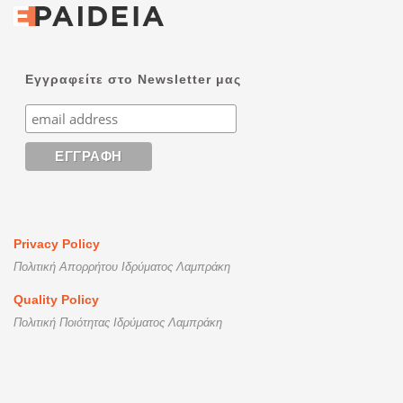
Εγγραφείτε στο Newsletter μας
Privacy Policy
Πολιτική Απορρήτου Ιδρύματος Λαμπράκη
Quality Policy
Πολιτική Ποιότητας Ιδρύματος Λαμπράκη