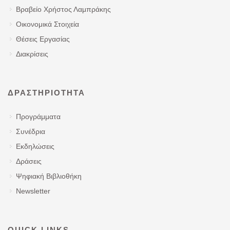
Βραβείο Χρήστος Λαμπράκης
Οικονομικά Στοιχεία
Θέσεις Εργασίας
Διακρίσεις
ΔΡΑΣΤΗΡΙΌΤΗΤΑ
Προγράμματα
Συνέδρια
Εκδηλώσεις
Δράσεις
Ψηφιακή Βιβλιοθήκη
Newsletter
QUICK LINKS