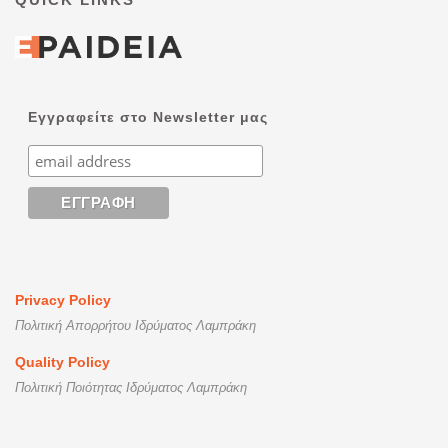
Εγγραφείτε στο Newsletter μας
Privacy Policy
Πολιτική Απορρήτου Ιδρύματος Λαμπράκη
Quality Policy
Πολιτική Ποιότητας Ιδρύματος Λαμπράκη