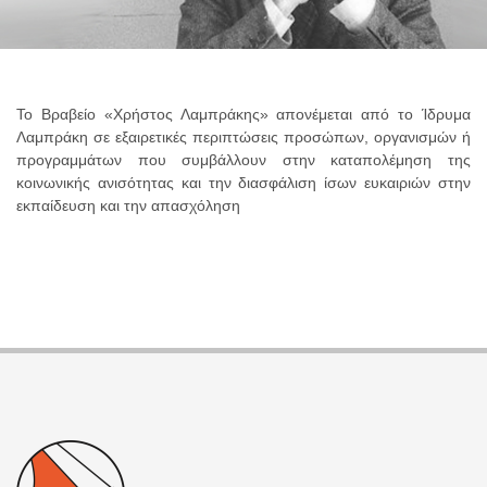
Το Βραβείο «Χρήστος Λαμπράκης» απονέμεται από το Ίδρυμα
Λαμπράκη σε εξαιρετικές περιπτώσεις προσώπων, οργανισμών ή
προγραμμάτων που συμβάλλουν στην καταπολέμηση της
κοινωνικής ανισότητας και την διασφάλιση ίσων ευκαιριών στην
εκπαίδευση και την απασχόληση