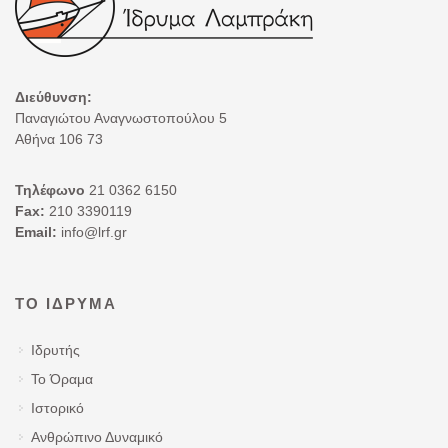
Διεύθυνση:
Παναγιώτου Αναγνωστοπούλου 5
Αθήνα 106 73
Τηλέφωνο
21 0362 6150
Fax:
210 3390119
Email:
info@lrf.gr
ΤΟ ΊΔΡΥΜΑ
Ιδρυτής
Το Όραμα
Ιστορικό
Ανθρώπινο Δυναμικό