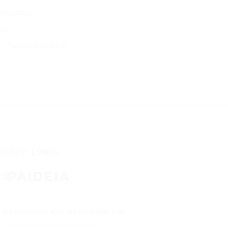
ραμματεία
ος
, Τεχνικός Ασφαλείας
QUICK LINKS
Εγγραφείτε στο Newsletter μας