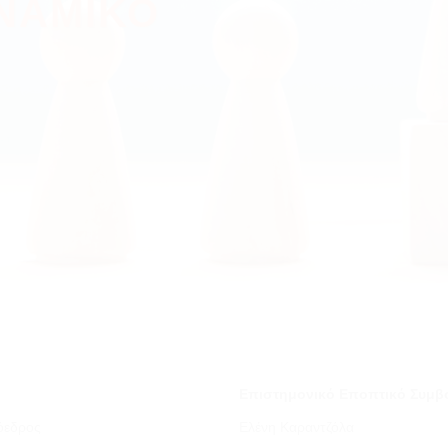
ΝΑΜΙΚΟ
Επιστημονικό Εποπτικό Συμβ
όεδρος
Ελένη Καραντζόλα