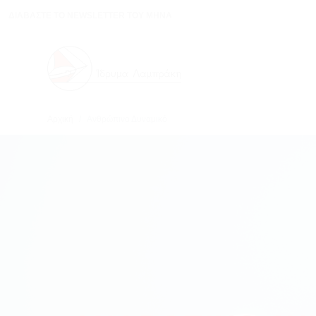
ΔΙΑΒΑΣΤΕ ΤΟ NEWSLETTER ΤΟΥ ΜΗΝΑ
Αρχική
Ανθρώπινο Δυναμικό