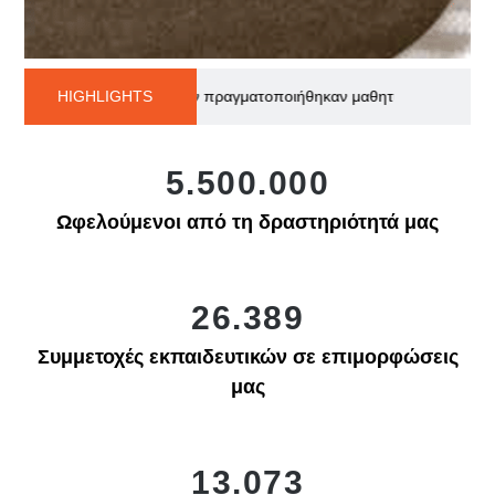
ποίων πραγματοποιήθηκαν μαθητικά debates γύρω από την επανάσταση
HIGHLIGHTS
5.500.000
Ωφελούμενοι από τη δραστηριότητά μας
26.389
Συμμετοχές εκπαιδευτικών σε επιμορφώσεις
μας
13.073