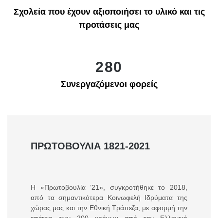
Σχολεία που έχουν αξιοποιήσει το υλικό και τις
προτάσεις μας
280
Συνεργαζόμενοι φορείς
ΠΡΩΤΟΒΟΥΛΙΑ 1821-2021
Η «Πρωτοβουλία ’21», συγκροτήθηκε το 2018,
από τα σημαντικότερα Κοινωφελή Ιδρύματα της
χώρας μας και την Εθνική Τράπεζα, με αφορμή την
επέτειο των 200 χρόνων από την Ελληνική