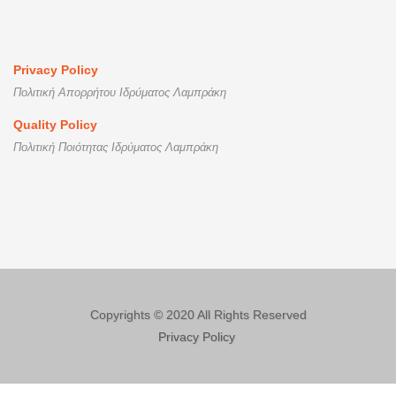
Privacy Policy
Πολιτική Απορρήτου Ιδρύματος Λαμπράκη
Quality Policy
Πολιτική Ποιότητας Ιδρύματος Λαμπράκη
Copyrights © 2020 All Rights Reserved
Privacy Policy