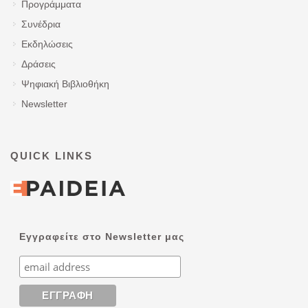
Προγράμματα
Συνέδρια
Εκδηλώσεις
Δράσεις
Ψηφιακή Βιβλιοθήκη
Newsletter
QUICK LINKS
Εγγραφείτε στο Newsletter μας