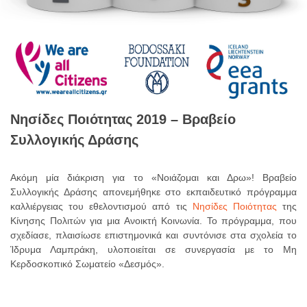
Νησίδες Ποιότητας 2019 – Βραβείο
Συλλογικής Δράσης
Ακόμη μία διάκριση για το «Νοιάζομαι και Δρω»! Βραβείο
Συλλογικής Δράσης απονεμήθηκε στο εκπαιδευτικό πρόγραμμα
καλλιέργειας του εθελοντισμού από τις
Νησίδες Ποιότητας
της
Κίνησης Πολιτών για μια Ανοικτή Κοινωνία. Το πρόγραμμα, που
σχεδίασε, πλαισίωσε επιστημονικά και συντόνισε στα σχολεία το
Ίδρυμα Λαμπράκη, υλοποιείται σε συνεργασία με το Μη
Κερδοσκοπικό Σωματείο «Δεσμός».