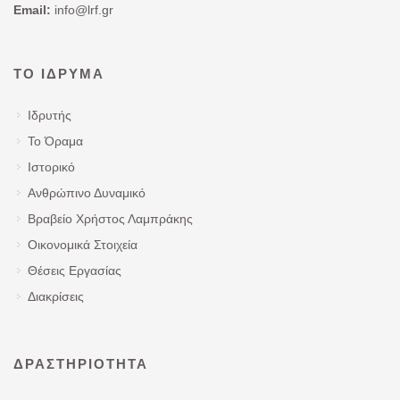
Email:
info@lrf.gr
ΤΟ ΊΔΡΥΜΑ
Ιδρυτής
Το Όραμα
Ιστορικό
Ανθρώπινο Δυναμικό
Βραβείο Χρήστος Λαμπράκης
Οικονομικά Στοιχεία
Θέσεις Εργασίας
Διακρίσεις
ΔΡΑΣΤΗΡΙΌΤΗΤΑ