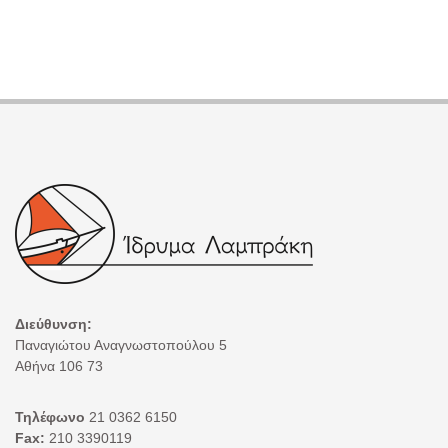
Διεύθυνση:
Παναγιώτου Αναγνωστοπούλου 5
Αθήνα 106 73
Τηλέφωνο
21 0362 6150
Fax:
210 3390119