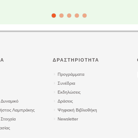
ΜΑ
ΔΡΑΣΤΗΡΙΌΤΗΤΑ
Προγράμματα
Συνέδρια
Εκδηλώσεις
 Δυναμικό
Δράσεις
ρήστος Λαμπράκης
Ψηφιακή Βιβλιοθήκη
Στοιχεία
Newsletter
ασίας