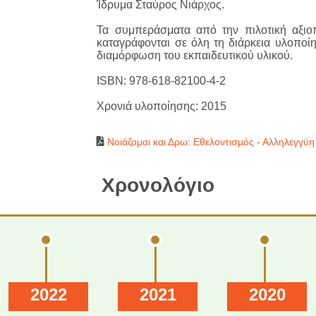
Ίδρυμα Σταύρος Νιάρχος.
Τα συμπεράσματα από την πιλοτική αξιοπ
καταγράφονται σε όλη τη διάρκεια υλοποίη
διαμόρφωση του εκπαιδευτικού υλικού.
ISBN: 978-618-82100-4-2
Χρονιά υλοποίησης: 2015
Νοιάζομαι και Δρω: Εθελοντισμός - Αλληλεγγύη 
Χρονολόγιο
2022
2021
2020