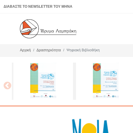
ΔΙΑΒΑΣΤΕ ΤΟ NEWSLETTER ΤΟΥ ΜΗΝΑ
Αρχική
Δραστηριότητα
Ψηφιακή Βιβλιοθήκη