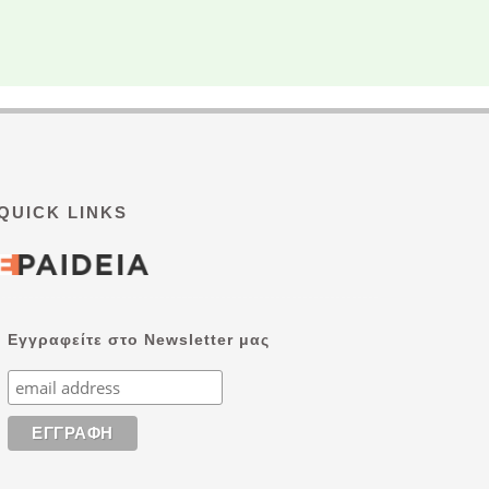
QUICK LINKS
Εγγραφείτε στο Newsletter μας