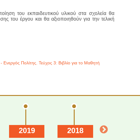
οίηση του εκπαιδευτικού υλικού στα σχολεία θα
σης του έργου και θα αξιοποιηθούν για την τελική
- Ενεργός Πολίτης. Τεύχος 3: Βιβλίο για το Μαθητή
2019
2018
2017