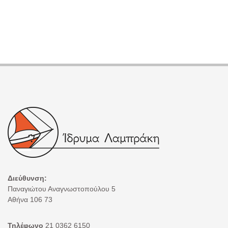
Διεύθυνση:
Παναγιώτου Αναγνωστοπούλου 5
Αθήνα 106 73
Τηλέφωνο
21 0362 6150