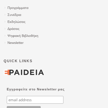
Προγράμματα
Συνέδρια
Εκδηλώσεις
Δράσεις
Ψηφιακή Βιβλιοθήκη
Newsletter
QUICK LINKS
Εγγραφείτε στο Newsletter μας