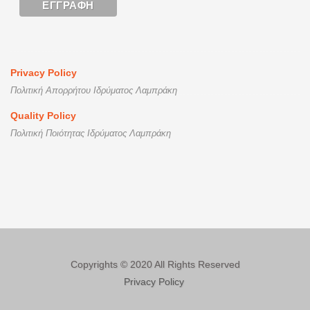
Privacy Policy
Πολιτική Απορρήτου Ιδρύματος Λαμπράκη
Quality Policy
Πολιτική Ποιότητας Ιδρύματος Λαμπράκη
Copyrights © 2020 All Rights Reserved
Privacy Policy