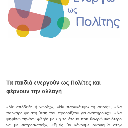
Τα παιδιά ενεργούν ως Πολίτες και
φέρνουν την αλλαγή
«Με απόδειξη ή χωρίς;», «Να παρακάμψω τη σειρά;», «Να
παρκάρουμε στη θέση που προορίζεται για ανάπηρους;», «Να
ψηφίσω την/τον φίλη/ο μου ή το άτομο που θεωρώ ικανότερο
να με εκπροσωπεί;», «Εμείς θα κάνουμε οικονομία στην