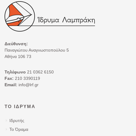
Διεύθυνση:
Παναγιώτου Αναγνωστοπούλου 5
Αθήνα 106 73
Τηλέφωνο
21 0362 6150
Fax:
210 3390119
Email:
info@lrf.gr
ΤΟ ΊΔΡΥΜΑ
Ιδρυτής
Το Όραμα