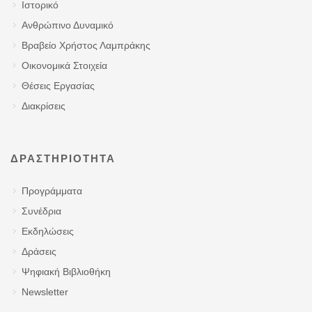
Ιστορικό
Ανθρώπινο Δυναμικό
Βραβείο Χρήστος Λαμπράκης
Οικονομικά Στοιχεία
Θέσεις Εργασίας
Διακρίσεις
ΔΡΑΣΤΗΡΙΌΤΗΤΑ
Προγράμματα
Συνέδρια
Εκδηλώσεις
Δράσεις
Ψηφιακή Βιβλιοθήκη
Newsletter