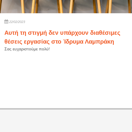
22/02/2023
Αυτή τη στιγμή δεν υπάρχουν διαθέσιμες
θέσεις εργασίας στο Ίδρυμα Λαμπράκη
Σας ευχαριστούμε πολύ!