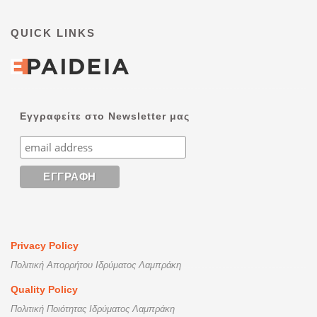
QUICK LINKS
Εγγραφείτε στο Newsletter μας
Privacy Policy
Πολιτική Απορρήτου Ιδρύματος Λαμπράκη
Quality Policy
Πολιτική Ποιότητας Ιδρύματος Λαμπράκη