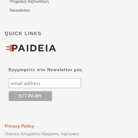
Ψηφιακή Βιβλιοθήκη
Newsletter
QUICK LINKS
Εγγραφείτε στο Newsletter μας
Privacy Policy
Πολιτική Απορρήτου Ιδρύματος Λαμπράκη