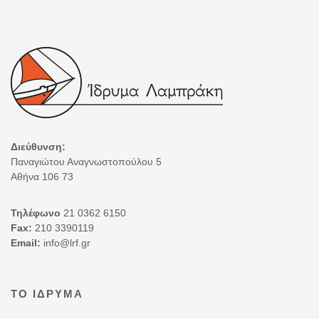
Διεύθυνση:
Παναγιώτου Αναγνωστοπούλου 5
Αθήνα 106 73
Τηλέφωνο
21 0362 6150
Fax:
210 3390119
Email:
info@lrf.gr
ΤΟ ΊΔΡΥΜΑ