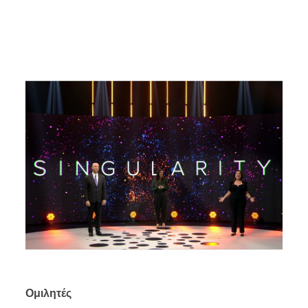
Ομιλητές