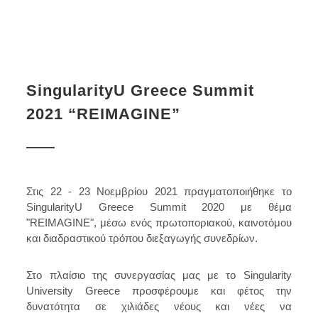
SingularityU Greece Summit
2021 “REIMAGINE”
Στις 22 - 23 Νοεμβρίου 2021 πραγματοποιήθηκε το
SingularityU Greece Summit 2020 με θέμα
"REIMAGINE", μέσω ενός πρωτοποριακού, καινοτόμου
και διαδραστικού τρόπου διεξαγωγής συνεδρίων.
Στο πλαίσιο της συνεργασίας μας με το Singularity
University Greece προσφέρουμε και φέτος την
δυνατότητα σε χιλιάδες νέους και νέες να