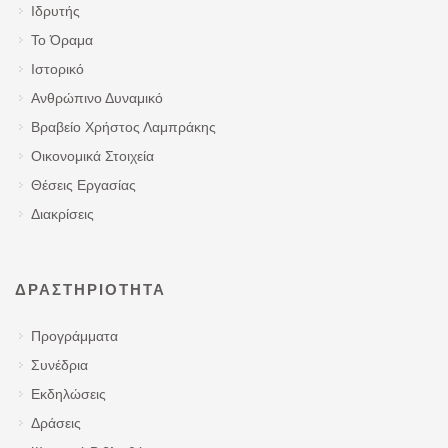
Ιδρυτής
Το Όραμα
Ιστορικό
Ανθρώπινο Δυναμικό
Βραβείο Χρήστος Λαμπράκης
Οικονομικά Στοιχεία
Θέσεις Εργασίας
Διακρίσεις
ΔΡΑΣΤΗΡΙΌΤΗΤΑ
Προγράμματα
Συνέδρια
Εκδηλώσεις
Δράσεις