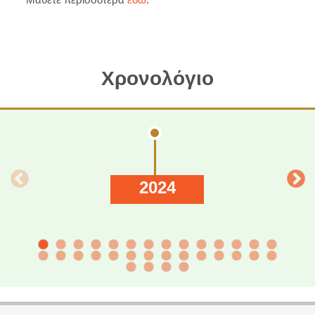
Χρονολόγιο
2024